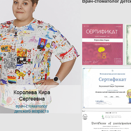
Врач-стоматолог детс