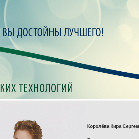
Королёва Кира Сергее