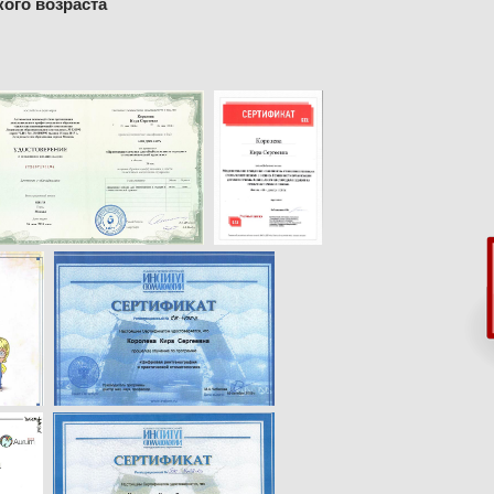
кого возраста